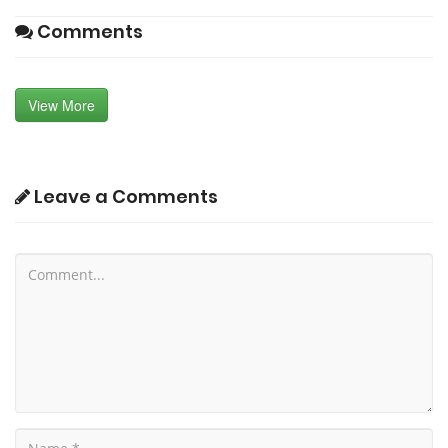
Comments
View More
Leave a Comments