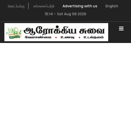
தொடர்புக்கு
எங்களைப்பற்றி
Advertising with us
English
15:14
-
Sat Aug 08 2026