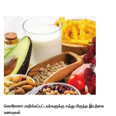
கொரோனா பாதிக்கப்பட்டவர்களுக்கு சத்து மிகுந்த இயற்கை
உணவுகள்