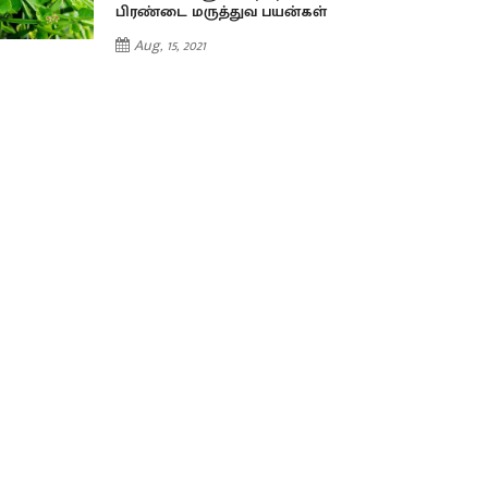
பிரண்டை மருத்துவ பயன்கள்
Aug, 15, 2021