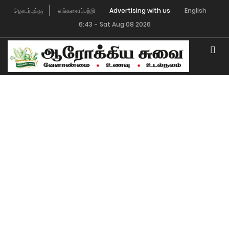
தொடர்புக்கு
எங்களைப்பற்றி
Advertising with us
English
6:43
-
Sat Aug 08 2026