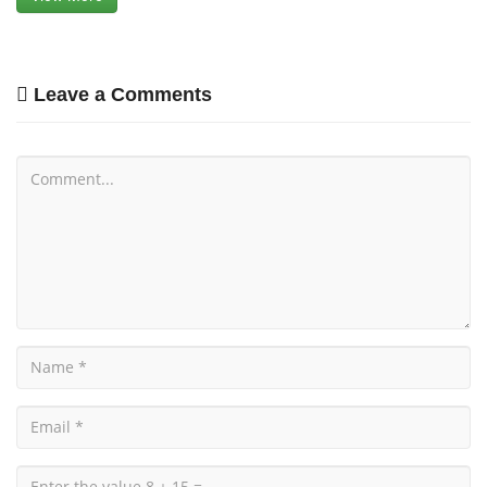
Leave a Comments