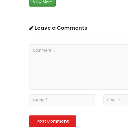
View More
Leave a Comments