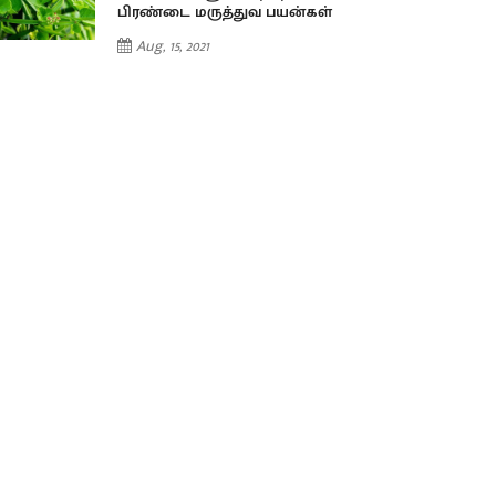
பிரண்டை மருத்துவ பயன்கள்
Aug, 15, 2021