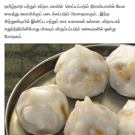
தமிழ்நாடு மற்றும் கர்நாடகாவில் செய்யப்படும் நீராவியாவில் வேக
வைத்து சுவாமிக்குப் படைக்கப்படும் பிரசாதமாகும்.. இந்த
சிற்றுண்டியில் இனிப்பு மற்றும் கார வகைகள் உள்ளன. விநாயகர்
சதுர்த்தியின்போது மிகவும் விரும்பப்படும் உணவுகளில் ஒன்று
மோதகம்.