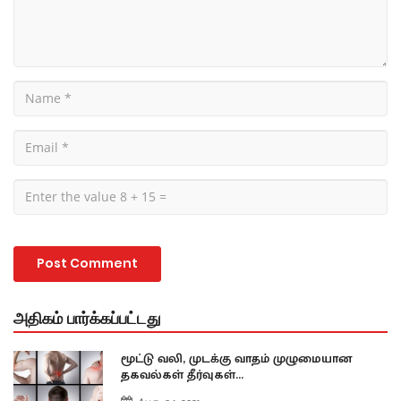
அதிகம் பார்க்கப்பட்டது
மூட்டு வலி, முடக்கு வாதம் முழுமையான
தகவல்கள் தீர்வுகள்...