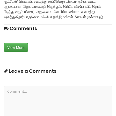
சூட்டோடு பிரியாணி சமைத்து சாப்பிடுவது மிகவும் ருசியாகவும்,
புதுமையான அனுபவமாகவும் இருக்கும். இங்கே வீடியோவில் இறால்
பிடித்து வரும் மீனவர், அதனை உடனே பிரியாணியாக சமைத்து
அசத்துகிறார் பாருங்கள. வீடியோ நன்றி; உங்கள் மீனவன் மூக்கையூர்
Comments
View More
Leave a Comments