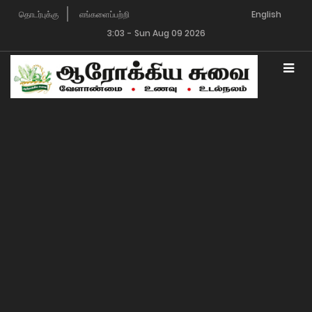
தொடர்புக்கு
எங்களைப்பற்றி
Advertising with us
English
3:03
-
Sun Aug 09 2026