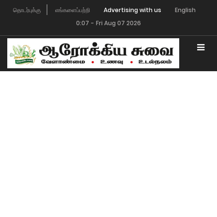
தொடர்புக்கு
எங்களைப்பற்றி
Advertising with us
English
0:07
-
Fri Aug 07 2026