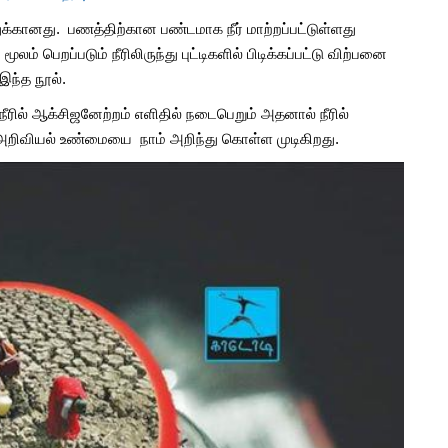
்துக்கானது. பணத்திற்கான பண்டமாக நீர் மாற்றப்பட்டுள்ளது
ூலம் பெறப்படும் நீரிலிருந்து புட்டிகளில் பிடிக்கப்பட்டு விற்பனை
இந்த நூல்.
நீரில் ஆக்சிஜனேற்றம் எளிதில் நடைபெறும் அதனால் நீரில்
்த அறிவியல் உண்மையை நாம் அறிந்து கொள்ள முடிகிறது.