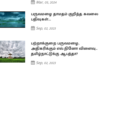
Mar, 05, 2024
பருவமழை தாமதம் குறித்த கவலை
பதிவுகள்…
Sep, 02, 2023
பற்றாக்குறை பருவமழை,
அதிகரிக்கும் எல்.நினோ விளைவு..
தமிழ்நாட்டுக்கு ஆபத்தா?
Sep, 02, 2023