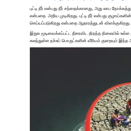
புட்டி நீர் என்பது நீர் சந்தைக்கானது, அது லாப நோக்கத
என்பதை அறிய முடிகிறது. புட்டி நீர் என்பது குழாய்களின் ம
செய்யப்படுகிறது என்பதை ஆதாரத்துடன் விளக்குகிறது 
இறுக மூடிவைக்கப்பட்ட நீரைவிட திறந்த நிலையில் உள்ள 
கலந்துள்ள நச்சுப் பொருட்களின் வீரியம் குறையும் இந