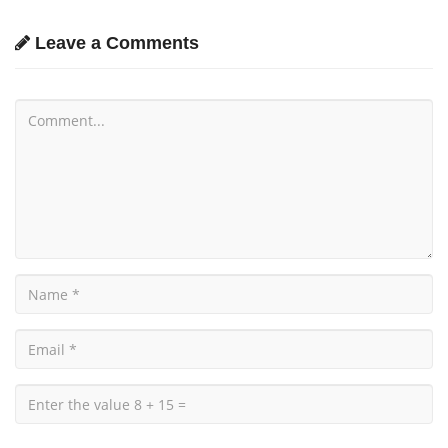
Leave a Comments