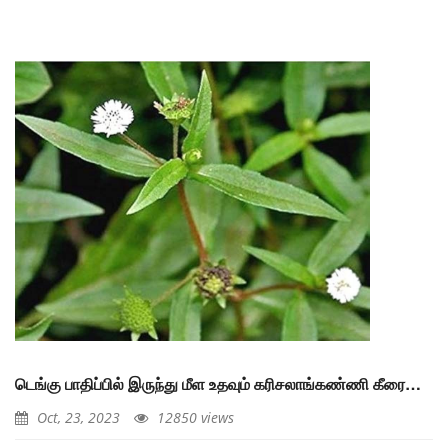
டெங்கு பாதிப்பில் இருந்து மீள உதவும் கரிசலாங்கண்ணி கீரை…
Oct, 23, 2023
12850 views