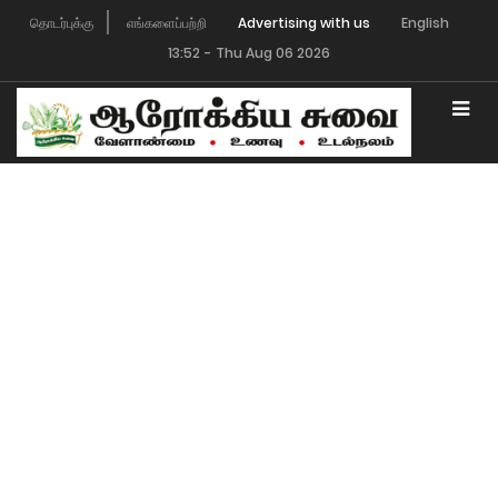
தொடர்புக்கு
எங்களைப்பற்றி
Advertising with us
English
13:52
-
Thu Aug 06 2026