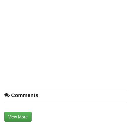
Comments
View More