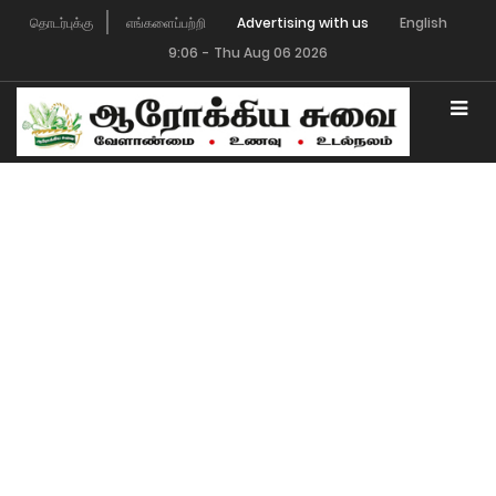
தொடர்புக்கு
எங்களைப்பற்றி
Advertising with us
English
9:06
-
Thu Aug 06 2026