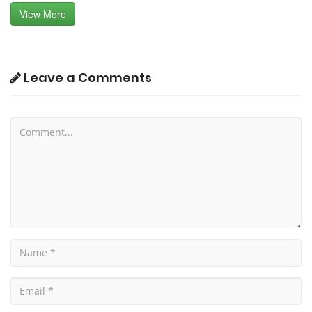
View More
Leave a Comments