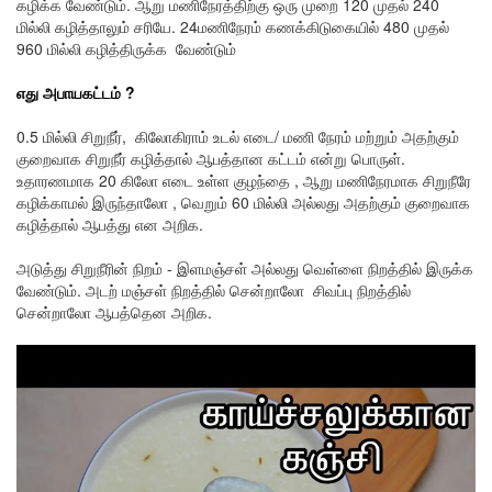
கழிக்க வேண்டும்.
ஆறு மணிநேரத்திற்கு ஒரு முறை 120 முதல் 240
மில்லி கழித்தாலும் சரியே.
24மணிநேரம் கணக்கிடுகையில் 480 முதல்
960 மில்லி கழித்திருக்க வேண்டும்
எது அபாயகட்டம் ?
0.5 மில்லி சிறுநீர், கிலோகிராம் உடல் எடை/ மணி நேரம் மற்றும் அதற்கும்
குறைவாக சிறுநீர் கழித்தால் ஆபத்தான கட்டம் என்று பொருள்.
உதாரணமாக 20 கிலோ எடை உள்ள குழந்தை , ஆறு மணிநேரமாக சிறுநீரே
கழிக்காமல் இருந்தாலோ , வெறும் 60 மில்லி அல்லது அதற்கும் குறைவாக
கழித்தால் ஆபத்து என அறிக.
அடுத்து சிறுநீரின் நிறம் - இளமஞ்சள் அல்லது வெள்ளை நிறத்தில் இருக்க
வேண்டும். அடற் மஞ்சள் நிறத்தில் சென்றாலோ சிவப்பு நிறத்தில்
சென்றாலோ ஆபத்தென அறிக.