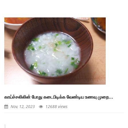
காய்ச்சலிலின் போது கடைபிடிக்க வேண்டிய உணவு முறை…
Nov, 12, 2023
12688 views