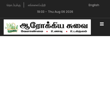
தொடர்புக்கு
எங்களைப்பற்றி
Advertising with us
English
19:03
-
Thu Aug 06 2026