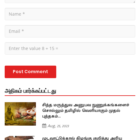
அதிகம் பார்க்கப்பட்டது
சித்த மருத்துவ அனுபவ நுணுக்கங்களைச்
சொல்லும் தமிழில் வெளியாகும் முதல்
புத்தகம்…
Aug, 25, 2023
முடவாட்டுக்கால் கிழங்கு குறித்து அரிய