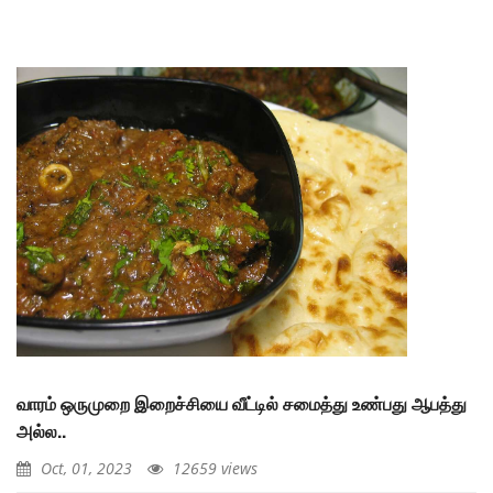
வாரம் ஒருமுறை இறைச்சியை வீட்டில் சமைத்து உண்பது ஆபத்து
அல்ல..
Oct, 01, 2023
12659 views