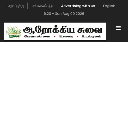
தொடர்புக்கு
எங்களைப்பற்றி
English
6:20
-
Sun Aug 09 2026