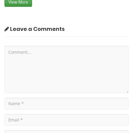
View More
Leave a Comments