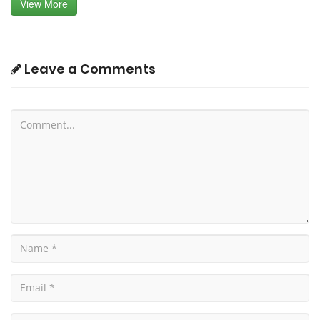
View More
Leave a Comments