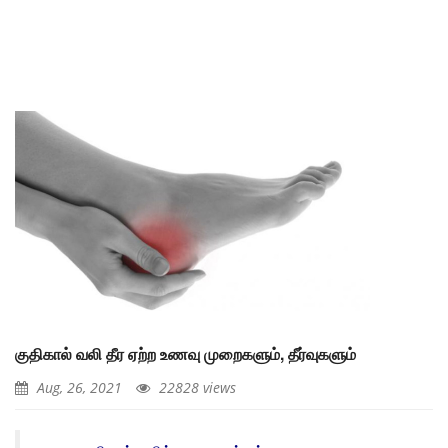
குதிகால் வலி தீர ஏற்ற உணவு முறைகளும், தீர்வுகளும்
Aug, 26, 2021
22828 views