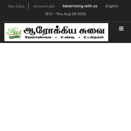
தொடர்புக்கு
எங்களைப்பற்றி
Advertising with us
English
19:11
-
Thu Aug 06 2026