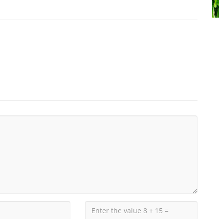
்கள்
பிரண்டை மருத்துவ பயன்கள்
Aug, 15, 2021