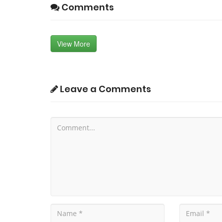
பிரண்டை மருத்துவ பயன
Comments
Aug, 15, 2021
View More
Leave a Comments