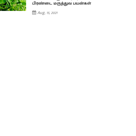
பிரண்டை மருத்துவ பயன்கள்
Aug, 15, 2021