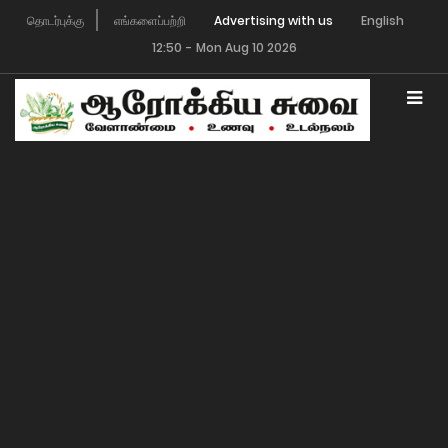
தொடர்புக்கு
எங்களைப்பற்றி
English
12:50
-
Mon Aug 10 2026