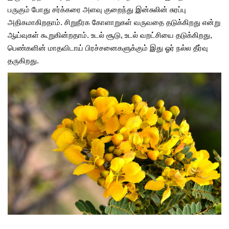
பருகும் போது சர்க்கரை அளவு குறைந்து இன்சுலின் சுரப்பு
அதிகமாகிறதாம். சிறுநீரக கோளாறுகள் வருவதை தடுக்கிறது என்று
ஆய்வுகள் கூறுகின்றதாம். உடல் சூடு, உடல் வறட்சியை தடுக்கிறது,
பெண்களின் மாதவிடாய் பிரச்சனைகளுக்கும் இது ஓர் நல்ல தீர்வு
தருகிறது.