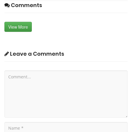
Comments
View More
Leave a Comments