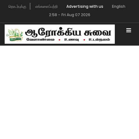
தொடர்புக்கு
எங்களைப்பற்றி
Advertising with us
English
2:58
-
Fri Aug 07 2026