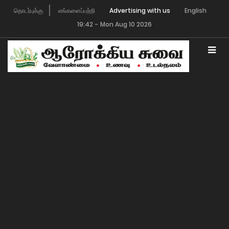
தொடர்புக்கு
எங்களைப்பற்றி
Advertising with us
English
19:42
-
Mon Aug 10 2026