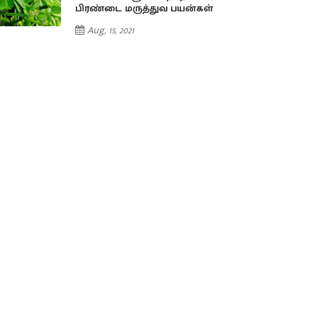
பிரண்டை மருத்துவ பயன்கள்
Aug, 15, 2021