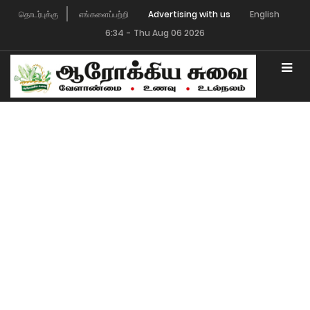
தொடர்புக்கு
எங்களைப்பற்றி
English
6:34
-
Thu Aug 06 2026