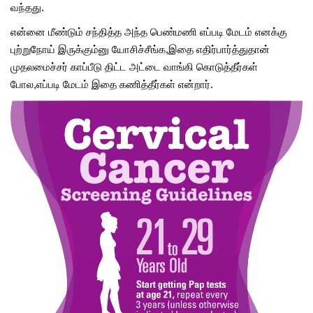
வந்தது.
என்னை மீண்டும் சந்தித்த அந்த பெண்மணி எப்படி மேடம் எனக்கு
புற்றுநோய் இருக்கும்னு யோசிச்சீங்க,இதை எதிர்பார்த்துதான்
முதலமைச்சர் காப்பீடு திட்ட அட்டை வாங்கி கொடுத்தீர்கள்
போல,எப்படி மேடம் இதை கணித்தீர்கள் என்றார்.